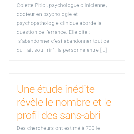
Colette Pitici, psychologue clinicienne,
docteur en psychologie et
psychopathologie clinique aborde la
question de l'errance. Elle cite :
"s'abandonner c'est abandonner tout ce
qui fait souffrir" ; la personne entre [...]
Une étude inédite
révèle le nombre et le
profil des sans-abri
Des chercheurs ont estimé à 730 le