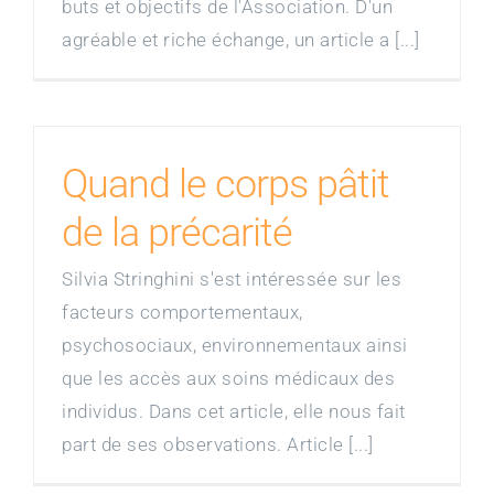
buts et objectifs de l'Association. D'un
agréable et riche échange, un article a [...]
Partenaires
Ressources
Quand le corps pâtit
Contact
de la précarité
Boutique
Silvia Stringhini s'est intéressée sur les
facteurs comportementaux,
psychosociaux, environnementaux ainsi
que les accès aux soins médicaux des
individus. Dans cet article, elle nous fait
part de ses observations. Article [...]