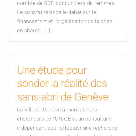
nombre de SDF, dont un tiers de femmes.
Le constat relance le débat sur le
financement et l’organisation de la prise
en charge. [...]
Une étude pour
sonder la réalité des
sans-abri de Genève
La Ville de Genève a mandaté des
chercheurs de l’UNIGE et un consultant
indépendant pour effectuer une recherche