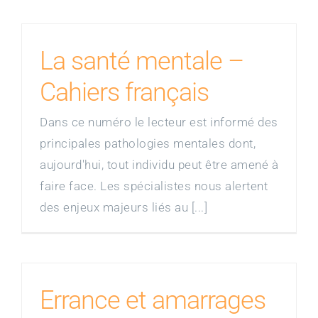
La santé mentale –
Cahiers français
Dans ce numéro le lecteur est informé des
principales pathologies mentales dont,
aujourd'hui, tout individu peut être amené à
faire face. Les spécialistes nous alertent
des enjeux majeurs liés au [...]
Errance et amarrages