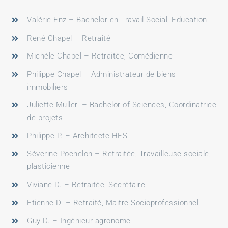
Valérie Enz – Bachelor en Travail Social, Education
René Chapel – Retraité
Michèle Chapel – Retraitée, Comédienne
Philippe Chapel – Administrateur de biens
immobiliers
Juliette Muller. – Bachelor of Sciences, Coordinatrice
de projets
Philippe P. – Architecte HES
Séverine Pochelon – Retraitée, Travailleuse sociale,
plasticienne
Viviane D. – Retraitée, Secrétaire
Etienne D. – Retraité, Maitre Socioprofessionnel
Guy D. – Ingénieur agronome