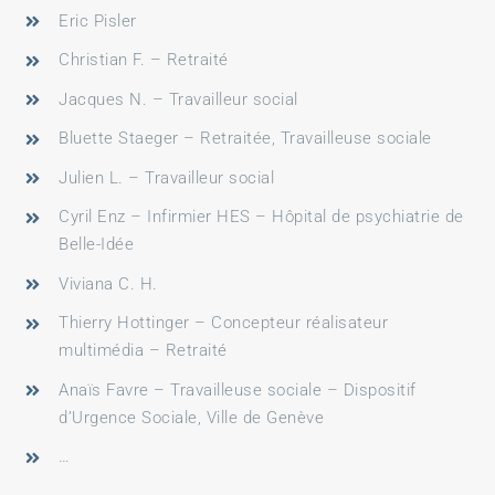
Eric Pisler
Christian F. – Retraité
Jacques N. – Travailleur social
Bluette Staeger – Retraitée, Travailleuse sociale
Julien L. – Travailleur social
Cyril Enz – Infirmier HES – Hôpital de psychiatrie de
Belle-Idée
Viviana C. H.
Thierry Hottinger – Concepteur réalisateur
multimédia
–
Retraité
Anaïs Favre – Travailleuse sociale
– Dispositif
d’Urgence Sociale,
Ville de Genève
…