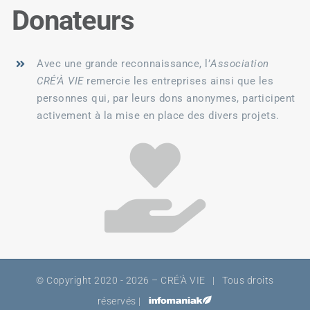
Donateurs
Avec une grande reconnaissance, l’
Association
CRÉ’À VIE
remercie les entreprises ainsi que les
personnes qui, par leurs dons anonymes, participent
activement à la mise en place des divers projets.
© Copyright 2020 -
2026 – CRÉ'À VIE | Tous droits
réservés |