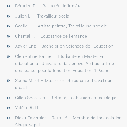
Béatrice D. – Retraitée, Infirmière
Julien L. – Travailleur social
Gaëlle L. – Artiste-peintre, Travailleuse sociale
Chantal T. – Educatrice de l’enfance
Xavier Enz – Bachelor en Sciences de l’Education
Clémentine Raphel – Etudiante en Master en
éducation à l’Université de Genève, Ambassadrice
des jeunes pour la fondation Education 4 Peace
Sacha Millet – Master en Philosophie, Travailleur
social
Gilles Secretan – Retraité, Technicien en radiologie
Valérie Ruff
Didier Tavernier – Retraité – Membre de l’association
Singla-Népal